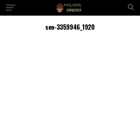
seo-3359946_1920