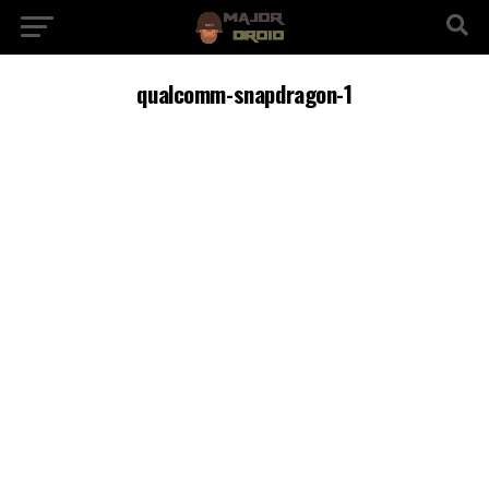
qualcomm-snapdragon-1