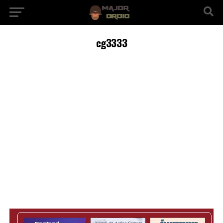
cg3333