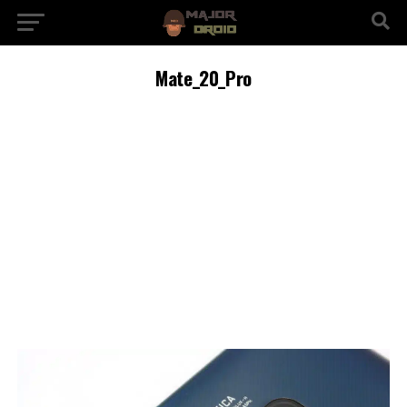
Mate_20_Pro