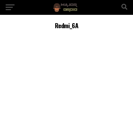
Redmi_6A