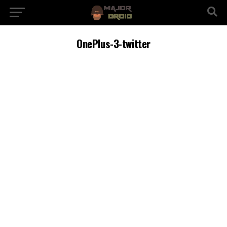
OnePlus-3-twitter