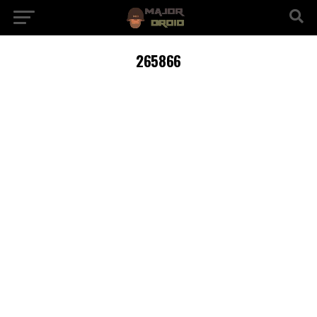
265866