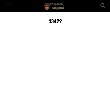
43422