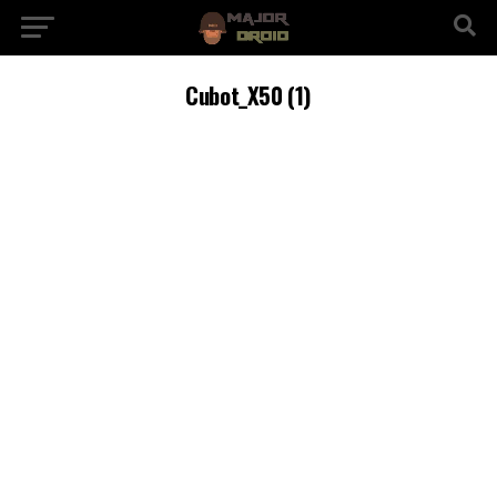
Cubot_X50 (1)