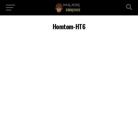
Homtom-HT6