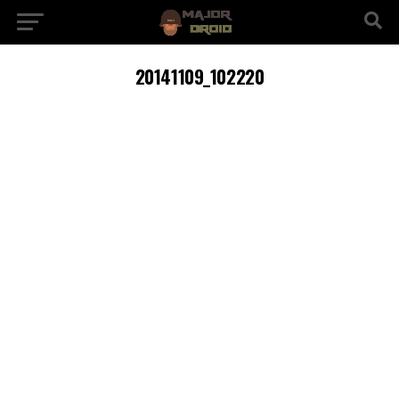
20141109_102220