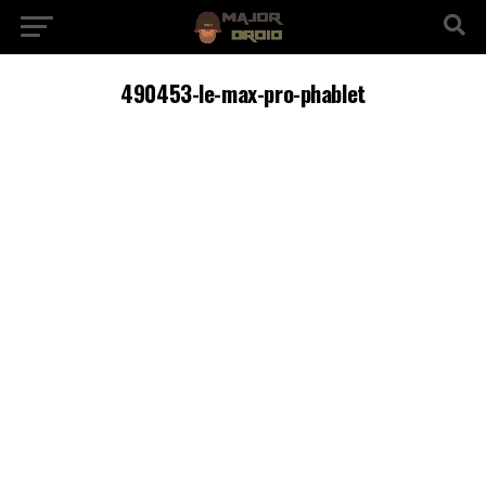
490453-le-max-pro-phablet