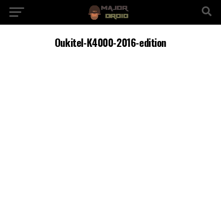
Oukitel-K4000-2016-edition