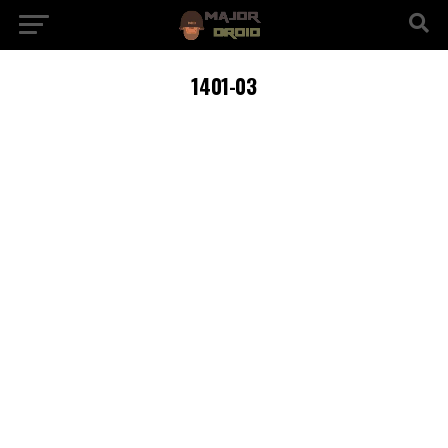
1401-03