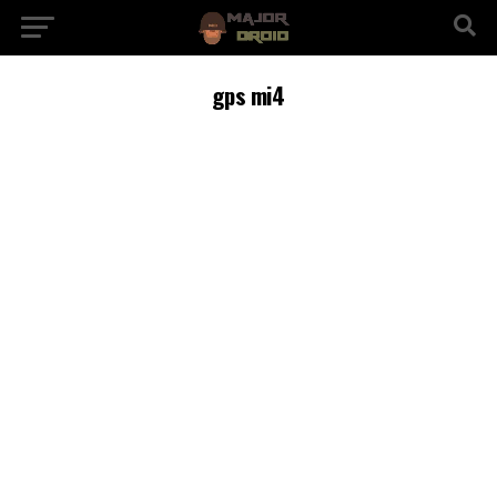
gps mi4