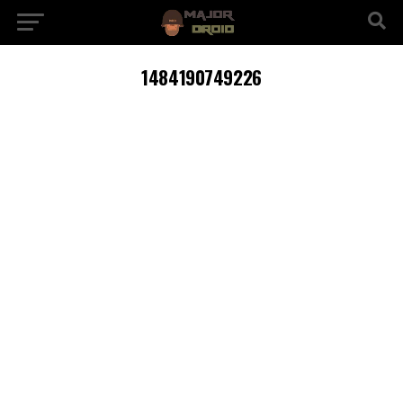
1484190749226