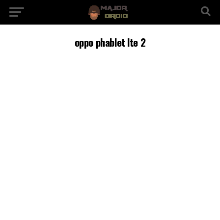
oppo phablet lte 2