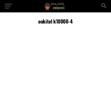
oukitel k10000-4