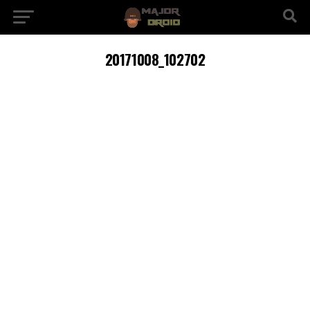
20171008_102702