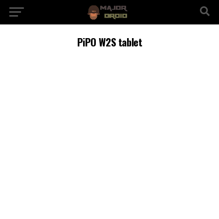
PiPO W2S tablet