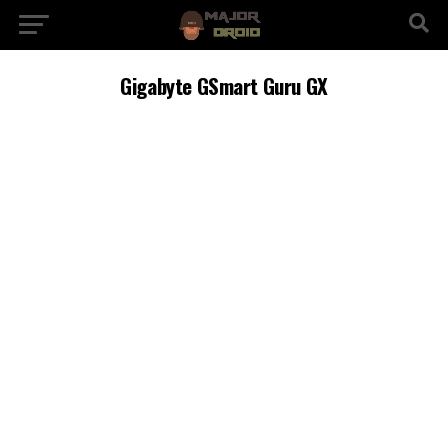
Gigabyte GSmart Guru GX