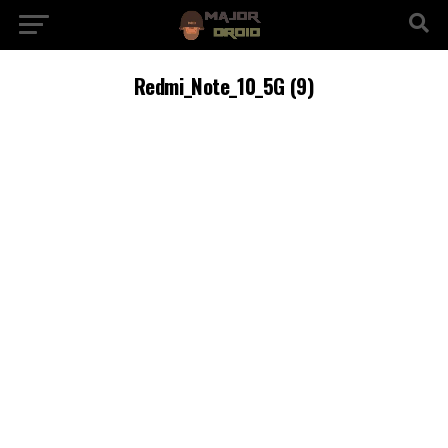
Redmi_Note_10_5G (9)