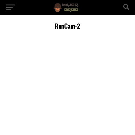
RunCam-2