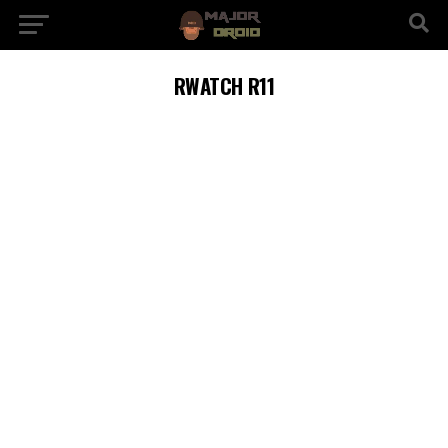
RWATCH R11