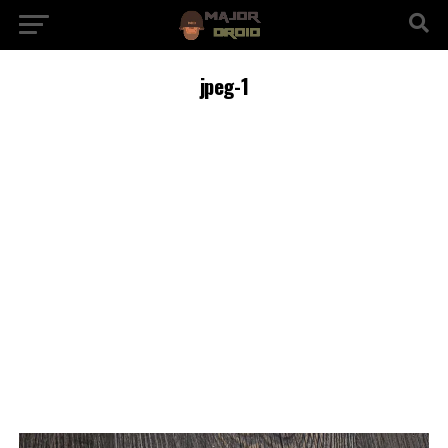
jpeg-1