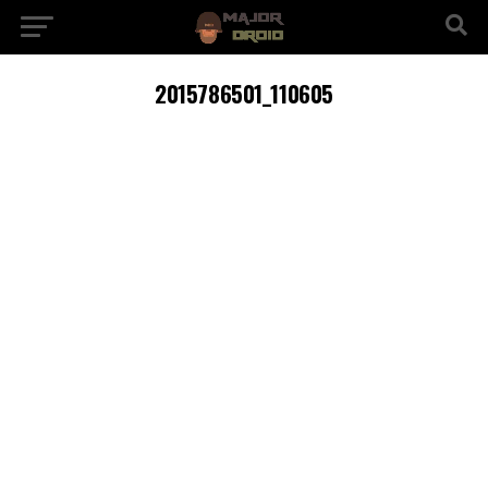
2015786501_110605