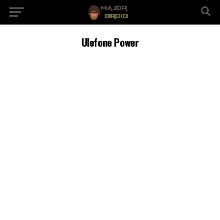
Ulefone Power