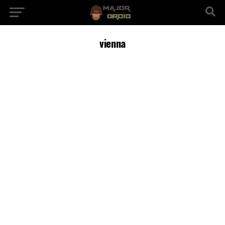
vienna