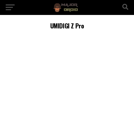
UMIDIGI Z Pro