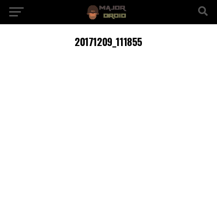
20171209_111855