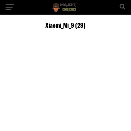
Xiaomi_Mi_9 (29)