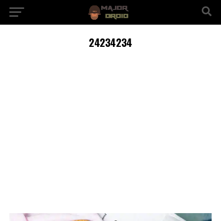
24234234