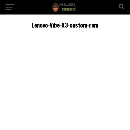
Lenovo-Vibe-X3-custom-rom