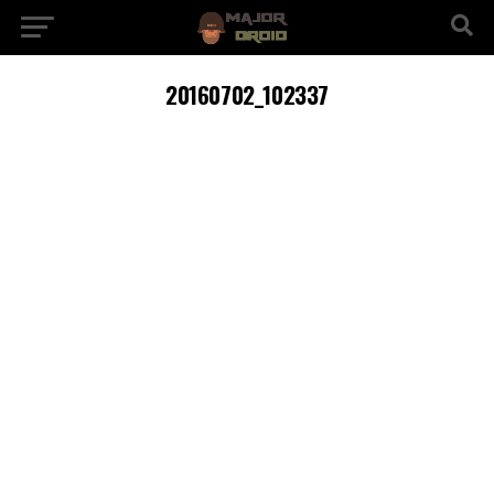
20160702_102337