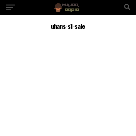
uhans-s1-sale