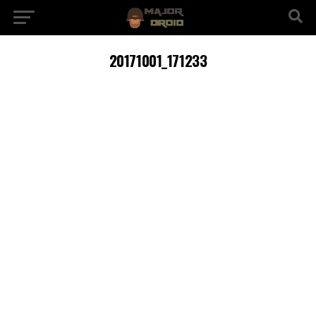
20171001_171233